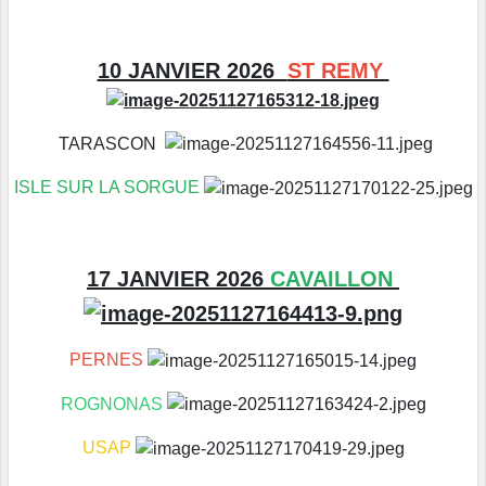
10 JANVIER 2026
ST REMY
TARASCON
ISLE SUR LA SORGUE
17 JANVIER 2026
CAVAILLON
PERNES
ROGNONAS
USAP