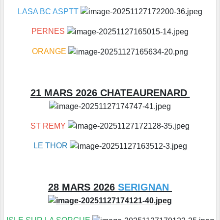
LASA BC ASPTT
PERNES
ORANGE
21 MARS 2026 CHATEAURENARD
ST REMY
LE THOR
28 MARS 2026
SERIGNAN