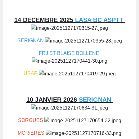
14 DECEMBRE 2025
LASA BC ASPTT
SERIGNAN
FRJ ST BLAISE BOLLENE
USAP
10 JANVIER 2026
SERIGNAN
SORGUES
MORIERES