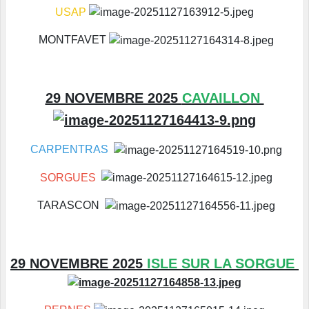
USAP
MONTFAVET
29 NOVEMBRE 2025
CAVAILLON
CARPENTRAS
SORGUES
TARASCON
29 NOVEMBRE 2025
ISLE SUR LA SORGUE