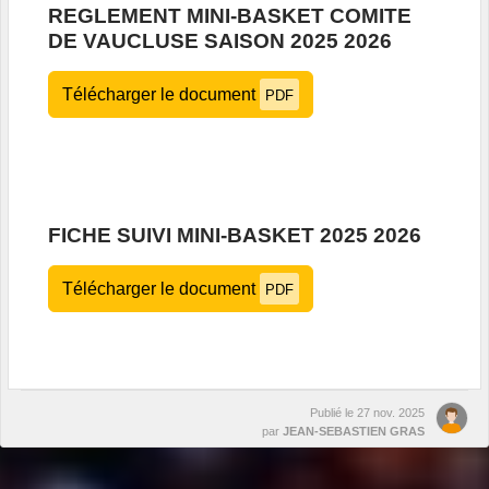
REGLEMENT MINI-BASKET COMITE
DE VAUCLUSE SAISON 2025 2026
Télécharger le document
PDF
FICHE SUIVI MINI-BASKET 2025 2026
Télécharger le document
PDF
Publié le
27 nov. 2025
par
JEAN-SEBASTIEN GRAS