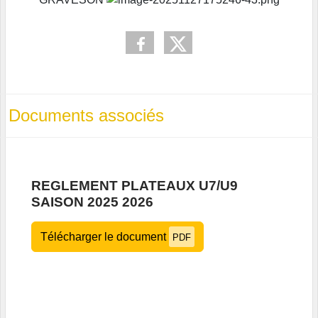
Documents associés
REGLEMENT PLATEAUX U7/U9
SAISON 2025 2026
Télécharger le document
PDF