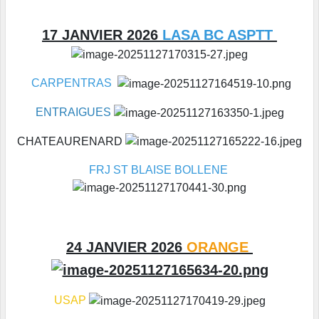
17 JANVIER 2026
LASA BC ASPTT
CARPENTRAS
ENTRAIGUES
CHATEAURENARD
FRJ ST BLAISE BOLLENE
24 JANVIER 2026
ORANGE
USAP