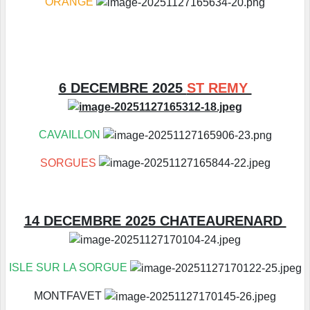
ORANGE
6 DECEMBRE 2025
ST REMY
CAVAILLON
SORGUES
14 DECEMBRE 2025 CHATEAURENARD
ISLE SUR LA SORGUE
MONTFAVET