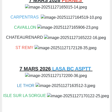
7 MARS 2026
PERNES
CARPENTRAS
CAVAILLON
CHATEAURENARD
ST REMY
7 MARS 2026
LASA BC ASPTT
LE THOR
ISLE SUR LA SORGUE