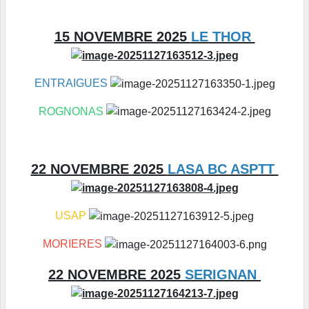
15 NOVEMBRE 2025
LE THOR
ENTRAIGUES
ROGNONAS
22 NOVEMBRE 2025
LASA BC ASPTT
USAP
MORIERES
22 NOVEMBRE 2025
SERIGNAN