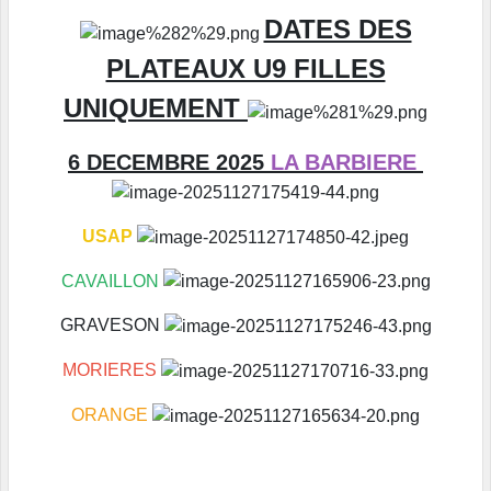
DATES DES
PLATEAUX U9 FILLES
UNIQUEMENT
6 DECEMBRE 2025
LA BARBIERE
USAP
CAVAILLON
GRAVESON
MORIERES
ORANGE