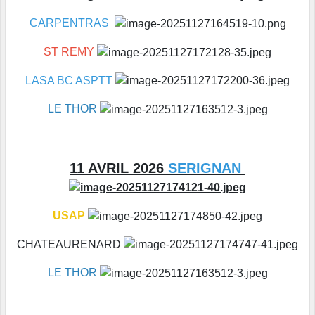
CARPENTRAS
ST REMY
LASA BC ASPTT
LE THOR
11 AVRIL 2026
SERIGNAN
USAP
CHATEAURENARD
LE THOR