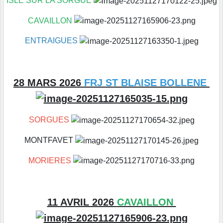
ISLE SUR LA SORGUE
CAVAILLON
ENTRAIGUES
28 MARS 2026
FRJ ST BLAISE BOLLENE
SORGUES
MONTFAVET
MORIERES
11 AVRIL 2026
CAVAILLON