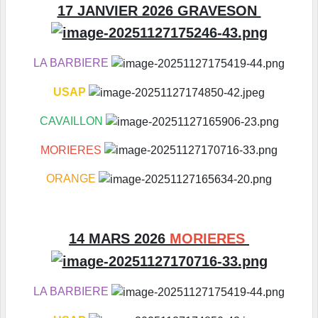
17 JANVIER 2026 GRAVESON
LA BARBIERE
USAP
CAVAILLON
MORIERES
ORANGE
14 MARS 2026
MORIERES
LA BARBIERE