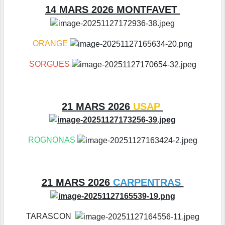
14 MARS 2026 MONTFAVET
ORANGE
SORGUES
21 MARS 2026
USAP
ROGNONAS
21 MARS 2026
CARPENTRAS
TARASCON