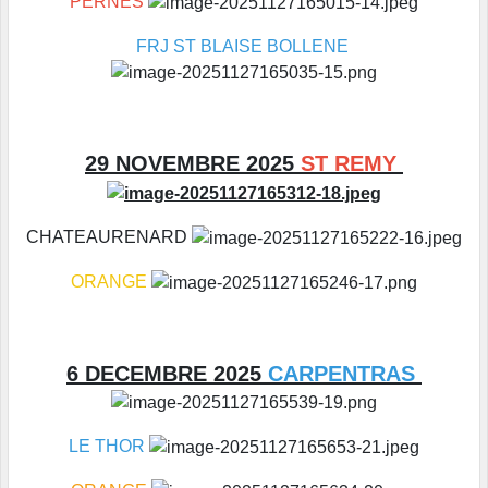
PERNES
FRJ ST BLAISE BOLLENE
29 NOVEMBRE 2025
ST REMY
CHATEAURENARD
ORANGE
6 DECEMBRE 2025
CARPENTRAS
LE THOR