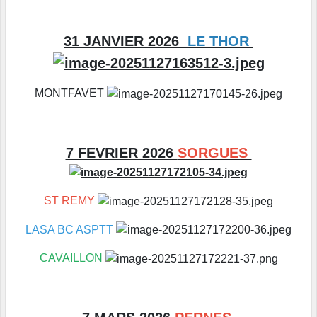
31 JANVIER 2026
LE THOR
MONTFAVET
7 FEVRIER 2026
SORGUES
ST REMY
LASA BC ASPTT
CAVAILLON