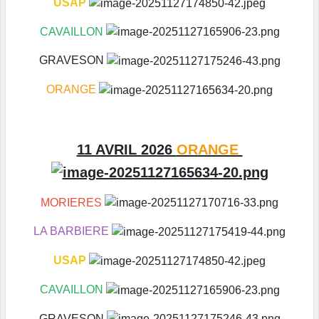
USAP
CAVAILLON
GRAVESON
ORANGE
11 AVRIL 2026
ORANGE
MORIERES
LA BARBIERE
USAP
CAVAILLON
GRAVESON