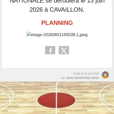
NATIONALE se déroulera le 13 juin
2026 à CAVAILLON.
PLANNING
Publié le
01 juin 2026
par
JEAN-SEBASTIEN GRAS