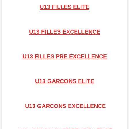
U13 FILLES ELITE
U13 FILLES EXCELLENCE
U13 FILLES PRE EXCELLENCE
U13 GARCONS ELITE
U13 GARCONS EXCELLENCE