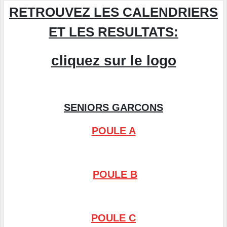
RETROUVEZ LES CALENDRIERS
ET LES RESULTATS:
cliquez sur le logo
SENIORS GARCONS
POULE A
POULE B
POULE C