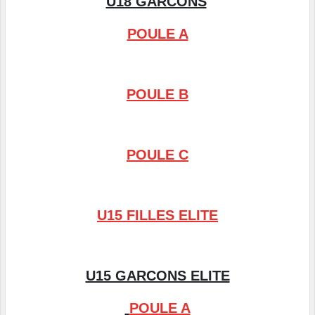
U18 GARCONS
POULE A
POULE B
POULE C
U15 FILLES ELITE
U15 GARCONS ELITE
POULE A