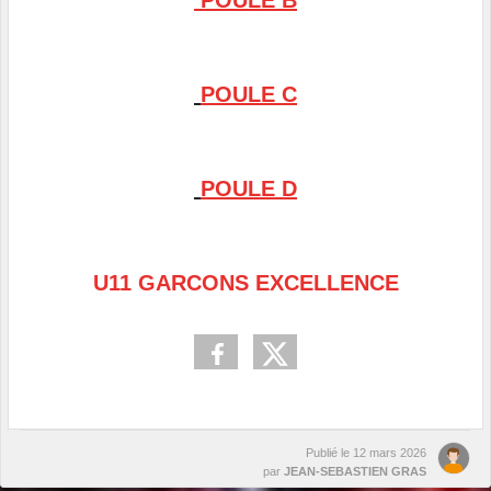
POULE B
POULE C
POULE D
U11 GARCONS EXCELLENCE
Publié le
12 mars 2026
par
JEAN-SEBASTIEN GRAS