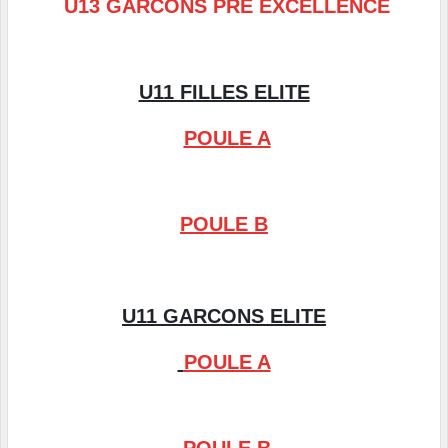
U13 GARCONS PRE EXCELLENCE
U11 FILLES ELITE
POULE A
POULE B
U11 GARCONS ELITE
POULE A