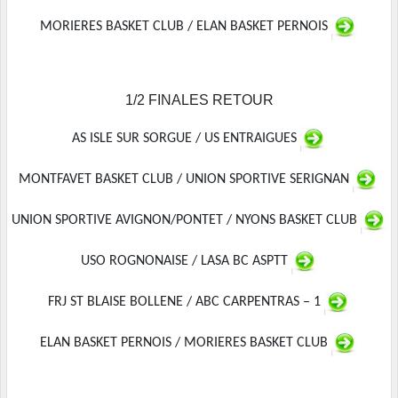
MORIERES BASKET CLUB / ELAN BASKET PERNOIS
1/2 FINALES RETOUR
AS ISLE SUR SORGUE / US ENTRAIGUES
MONTFAVET BASKET CLUB / UNION SPORTIVE SERIGNAN
UNION SPORTIVE AVIGNON/PONTET / NYONS BASKET CLUB
USO ROGNONAISE / LASA BC ASPTT
FRJ ST BLAISE BOLLENE / ABC CARPENTRAS – 1
ELAN BASKET PERNOIS / MORIERES BASKET CLUB