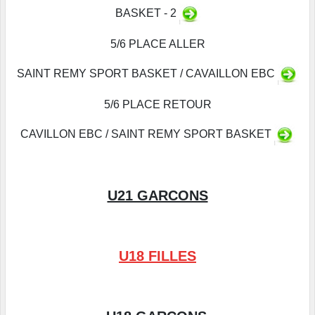
BASKET - 2
5/6 PLACE ALLER
SAINT REMY SPORT BASKET / CAVAILLON EBC
5/6 PLACE RETOUR
CAVILLON EBC / SAINT REMY SPORT BASKET
U21 GARCONS
U18 FILLES