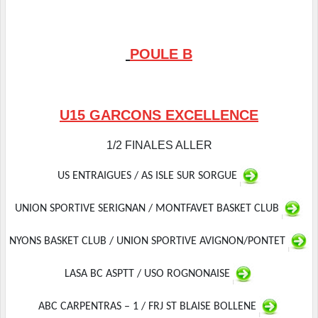
POULE B
U15 GARCONS EXCELLENCE
1/2 FINALES ALLER
US ENTRAIGUES / AS ISLE SUR SORGUE
UNION SPORTIVE SERIGNAN / MONTFAVET BASKET CLUB
NYONS BASKET CLUB / UNION SPORTIVE AVIGNON/PONTET
LASA BC ASPTT / USO ROGNONAISE
ABC CARPENTRAS – 1 / FRJ ST BLAISE BOLLENE