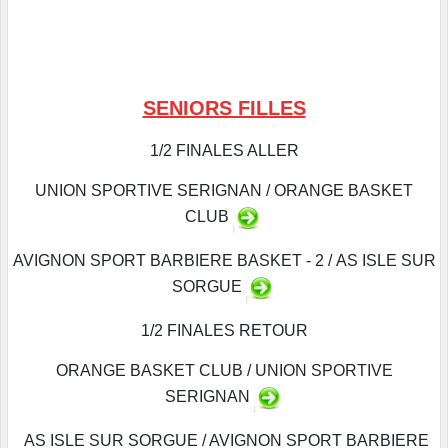
SENIORS FILLES
1/2 FINALES ALLER
UNION SPORTIVE SERIGNAN / ORANGE BASKET
CLUB
AVIGNON SPORT BARBIERE BASKET - 2 / AS ISLE SUR
SORGUE
1/2 FINALES RETOUR
ORANGE BASKET CLUB / UNION SPORTIVE
SERIGNAN
AS ISLE SUR SORGUE / AVIGNON SPORT BARBIERE