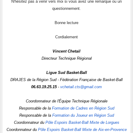
N'hésitez pas à venir vers moi si vous avez une remarque ou un
questionnement.
Bonne lecture
Cordialement
Vincent Chetail
Directeur
Technique Régional
Ligue Sud Basket-Ball
DRAJES de la Région Sud -
Fédération Française de Basket-Ball
06.63.19.25.15
-
vchetail.cts@gmail.com
Coordonnateur de l'Équipe
Technique
Régionale
Responsable de la
Formation de Cadres en Région Sud
Responsable de la
Formation du Joueur en Région Sud
Coordonnateur du
Pôle Espoirs Basket-Ball Mixte de Lorgues
Coordonnateur du
Pôle Espoirs Basket-Ball Mixte de Aix-en-Provence