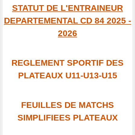
STATUT DE L'ENTRAINEUR
DEPARTEMENTAL CD 84
2025 -
2026
REGLEMENT SPORTIF DES
PLATEAUX U11-U13-U15
FEUILLES DE MATCHS
SIMPLIFIEES PLATEAUX