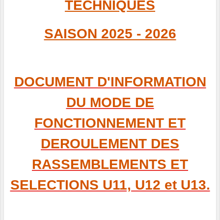
TECHNIQUES
SAISON 2025 - 2026
DOCUMENT D'INFORMATION
DU MODE DE
FONCTIONNEMENT ET
DEROULEMENT DES
RASSEMBLEMENTS ET
SELECTIONS U11, U12 et U13.