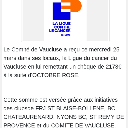
Le Comité de Vaucluse a reçu ce mercredi 25
mars dans ses locaux, la Ligue du cancer du
Vaucluse en lui remettant un chèque de 2173€
à la suite d'OCTOBRE ROSE.
Cette somme est versée grâce aux initiatives
des clubsde FRJ ST BLAISE-BOLLENE, BC
CHATEAURENARD, NYONS BC, ST REMY DE
PROVENCE et du COMITE DE VAUCLUSE.