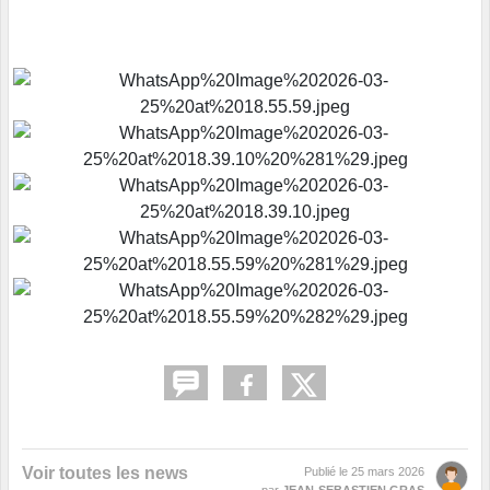
Voir toutes les news
Publié le
25 mars 2026