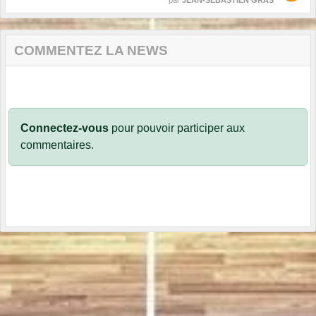
par
JEAN-SEBASTIEN GRAS
COMMENTEZ LA NEWS
Connectez-vous
pour pouvoir participer aux
commentaires.