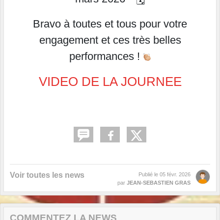
Bravo à toutes et tous pour votre
engagement et ces très belles
performances !
VIDEO DE LA JOURNEE
Voir toutes les news
Publié le
05 févr. 2026
par
JEAN-SEBASTIEN GRAS
COMMENTEZ LA NEWS