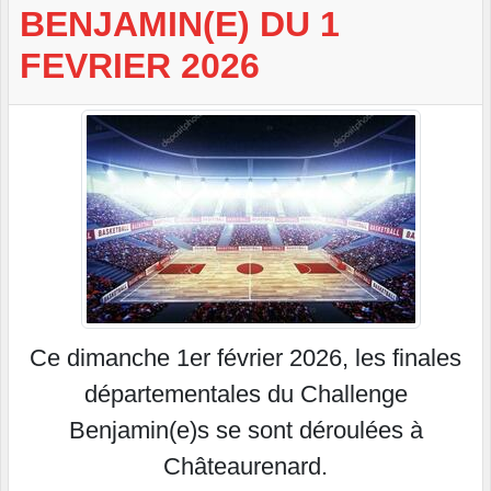
BENJAMIN(E) DU 1
FEVRIER 2026
Ce dimanche 1er février 2026, les finales
départementales du Challenge
Benjamin(e)s se sont déroulées à
Châteaurenard.