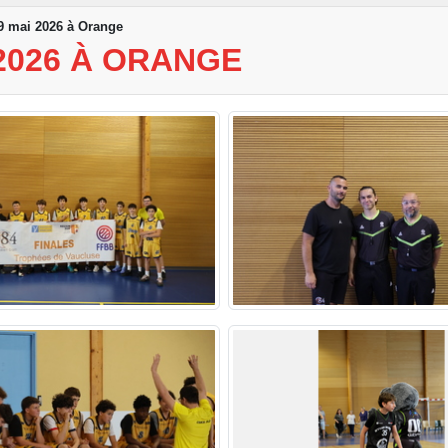
 mai 2026 à Orange
 2026 À ORANGE