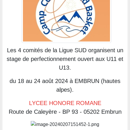
Les 4 comités de la Ligue SUD organisent un
stage de perfectionnement ouvert aux U11 et
U13.
du 18 au 24 août 2024 à EMBRUN (hautes
alpes).
LYCEE HONORE ROMANE
Route de Caleyère - BP 93 - 05202 Embrun