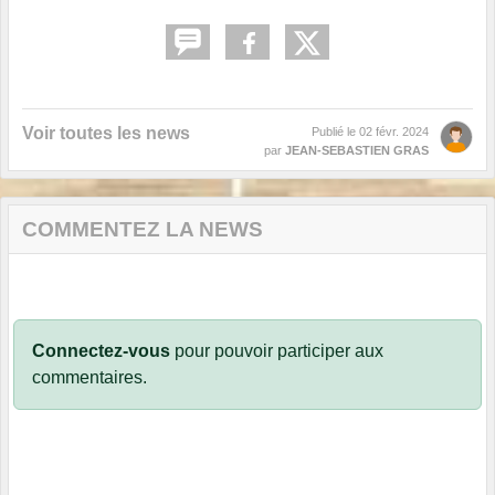
Voir toutes les news
Publié le
02 févr. 2024
par
JEAN-SEBASTIEN GRAS
COMMENTEZ LA NEWS
Connectez-vous
pour pouvoir participer aux
commentaires.