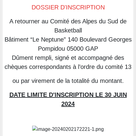
DOSSIER D'INSCRIPTION
A retourner au Comité des Alpes du Sud de
Basketball
Bâtiment “Le Neptune” 140 Boulevard Georges
Pompidou 05000 GAP
Dûment rempli, signé et accompagné des
chèques correspondants à l’ordre du comité 13
ou par virement de la totalité du montant.
DATE LIMITE D'INSCRIPTION LE 30 JUIN
2024