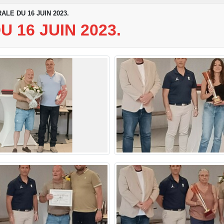
LE DU 16 JUIN 2023.
16 JUIN 2023.