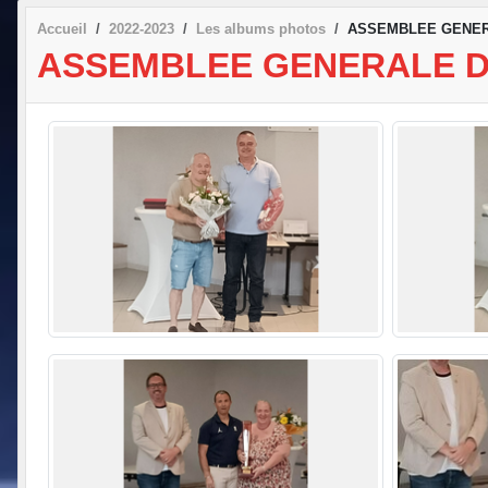
Accueil
2022-2023
Les albums photos
ASSEMBLEE GENERA
ASSEMBLEE GENERALE DU 