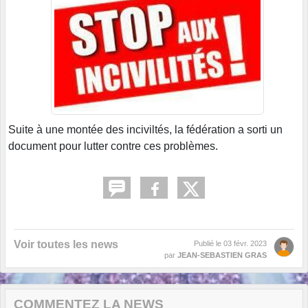
Suite à une montée des inciviltés, la fédération a sorti un
document pour lutter contre ces problèmes.
Voir toutes les news
Publié le
03 févr. 2023
par
JEAN-SEBASTIEN GRAS
COMMENTEZ LA NEWS