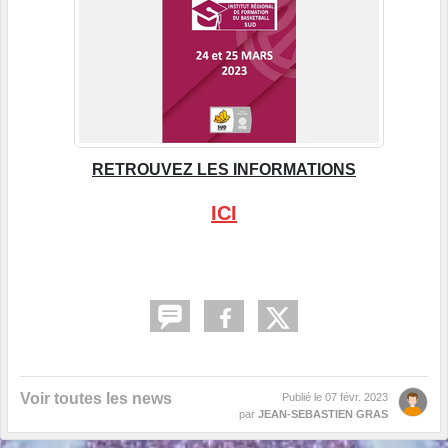
RETROUVEZ LES INFORMATIONS
ICI
Voir toutes les news
Publié le
07 févr. 2023
par
JEAN-SEBASTIEN GRAS