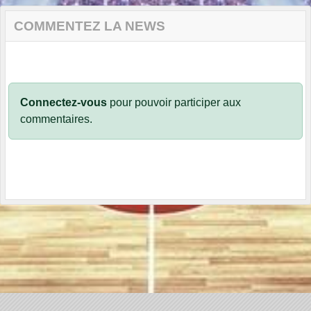
COMMENTEZ LA NEWS
Connectez-vous
pour pouvoir participer aux
commentaires.