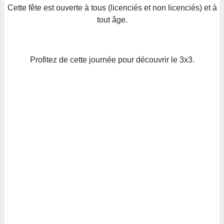
Cette fête est ouverte à tous (licenciés et non licenciés) et à
tout âge.
Profitez de cette journée pour découvrir le 3x3.