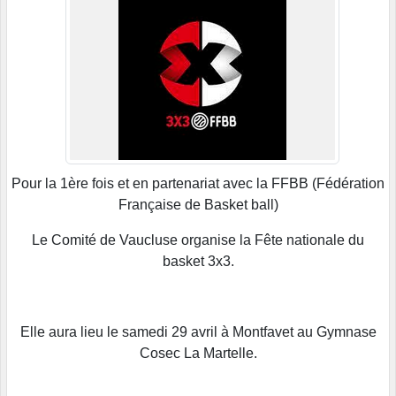
Pour la 1ère fois et en partenariat avec la FFBB (Fédération
Française de Basket ball)
Le Comité de Vaucluse organise la Fête nationale du
basket 3x3.
Elle aura lieu le samedi 29 avril à Montfavet au Gymnase
Cosec La Martelle.