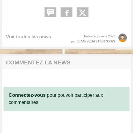
Voir toutes les news
Publié le
27 avril 2023
par
JEAN-SEBASTIEN GRAS
COMMENTEZ LA NEWS
Connectez-vous
pour pouvoir participer aux
commentaires.