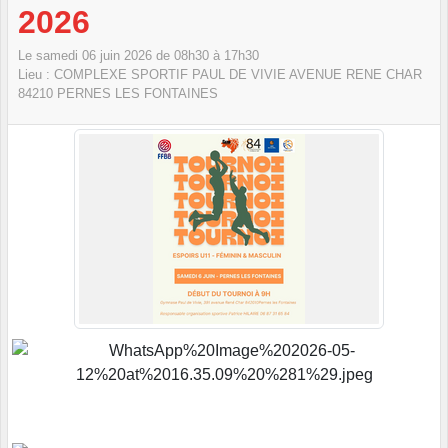
2026
Le
samedi
06
juin
2026
de 08h30 à 17h30
Lieu :
COMPLEXE SPORTIF PAUL DE VIVIE AVENUE RENE CHAR
84210
PERNES LES FONTAINES