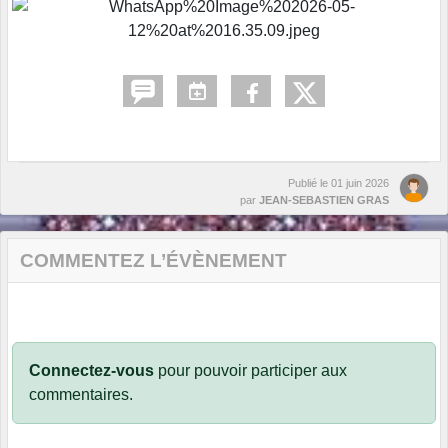
Publié le
01 juin 2026
par
JEAN-SEBASTIEN GRAS
COMMENTEZ L’ÉVÈNEMENT
Connectez-vous
pour pouvoir participer aux
commentaires.